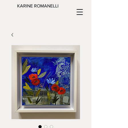
KARINE ROMANELLI