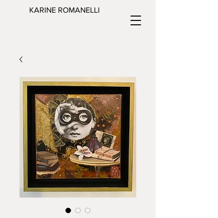
KARINE ROMANELLI