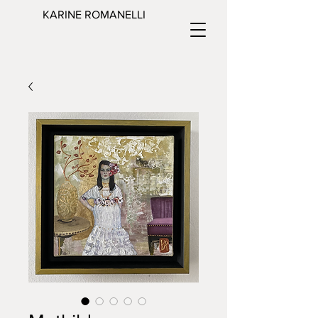
KARINE ROMANELLI